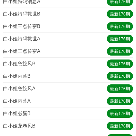
白小姐特码消息A
最新
176
期
白小姐特码救世B
最新
176
期
白小姐三点传密B
最新
176
期
白小姐特码救世A
最新
176
期
白小姐三点传密A
最新
176
期
白小姐急旋风B
最新
176
期
白小姐内幕B
最新
176
期
白小姐急旋风A
最新
176
期
白小姐内幕A
最新
176
期
白小姐必赢B
最新
176
期
白小姐龙卷风B
最新
176
期