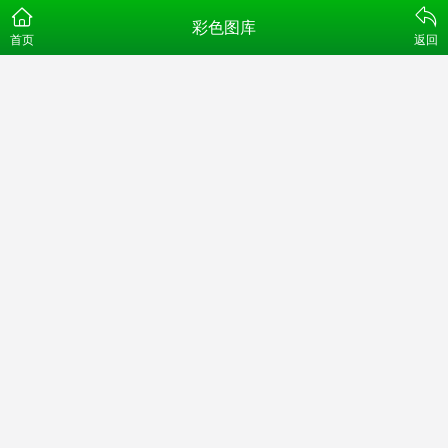
彩色图库
首页
返回