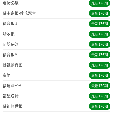
逢赌必羸
最新
176
期
佛主密报-莲花双宝
最新
176
期
福音报B
最新
176
期
翡翠报
最新
176
期
翡翠秘笈
最新
176
期
福音报A
最新
176
期
佛祖禁肖图
最新
176
期
富婆
最新
176
期
福建赌经B
最新
176
期
福星送特
最新
176
期
佛祖救世报
最新
176
期