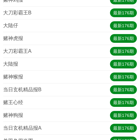
最新
176
期
大刀彩霸王B
最新
176
期
大陆仔
最新
176
期
赌神虎报
最新
176
期
大刀彩霸王A
最新
176
期
大陆报
最新
176
期
赌神猴报
最新
176
期
当日玄机精品报B
最新
176
期
赌王心经
最新
176
期
赌神狗报
最新
176
期
当日玄机精品报A
最新
176
期