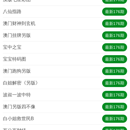
八仙指路
最新
176
期
澳门财神到玄机
最新
176
期
澳门挂牌另版
最新
176
期
宝中之宝
最新
176
期
宝宝特码图
最新
176
期
澳门跑狗另版
最新
176
期
白姐解密《另版》
最新
176
期
波叔一波中特
最新
176
期
澳门另版四不像
最新
176
期
白小姐救世民B
最新
176
期