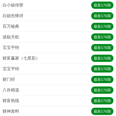
白小姐传密
最新
176
期
白姐先锋诗
最新
176
期
百万秘典
最新
176
期
波贴天机
最新
176
期
宝宝平特
最新
176
期
财富赢家（七星彩）
最新
176
期
宝宝平特
最新
176
期
财门经
最新
176
期
八肖精选
最新
176
期
财富热线
最新
176
期
财神发料
最新
176
期