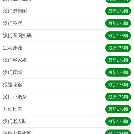
澳门跑狗图
最新
176
期
澳门签牌
最新
176
期
澳门看图抓码
最新
176
期
宝马奔驰
最新
176
期
澳门客家娘
最新
176
期
澳门夜城
最新
176
期
报莲花篇
最新
176
期
澳门小纸条
最新
176
期
八仙过海
最新
176
期
澳门老人味
最新
176
期
澳版七星彩图
最新
176
期