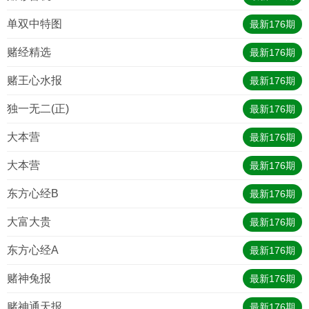
单双中特图
最新
176
期
赌经精选
最新
176
期
赌王心水报
最新
176
期
独一无二(正)
最新
176
期
大本营
最新
176
期
大本营
最新
176
期
东方心经B
最新
176
期
大富大贵
最新
176
期
东方心经A
最新
176
期
赌神兔报
最新
176
期
赌神通天报
最新
176
期