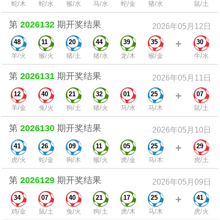
蛇/木
蛇/水
猴/水
马/水
蛇/金
猪/水
鼠/土
第
2026132
期开奖结果
2026年05月12日
+
48
11
20
44
39
35
30
羊/火
猴/火
猪/土
猪/水
龙/木
猴/金
牛/水
第
2026131
期开奖结果
2026年05月11日
+
12
40
21
32
01
25
07
羊/金
兔/火
狗/土
猪/火
马/水
马/木
鼠/土
第
2026130
期开奖结果
2026年05月10日
+
41
26
09
11
05
25
29
虎/火
蛇/金
狗/木
猴/火
虎/金
马/木
虎/土
第
2026129
期开奖结果
2026年05月09日
+
34
07
40
21
17
25
41
鸡/金
鼠/土
兔/火
狗/土
虎/木
马/木
虎/火