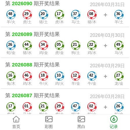
第
2026090
期开奖结果
2026年03月31日
+
48
29
20
17
37
08
36
羊/火
虎/土
猪/土
虎/木
马/土
猪/木
羊/土
第
2026089
期开奖结果
2026年03月30日
+
26
44
34
05
21
22
49
蛇/金
猪/水
鸡/金
虎/金
狗/土
鸡/水
马/火
第
2026088
期开奖结果
2026年03月29日
+
16
46
18
10
12
42
27
兔/木
鸡/木
牛/火
鸡/火
羊/金
牛/金
龙/金
第
2026087
期开奖结果
2026年03月28日
+
17
01
21
29
47
02
26
虎/木
马/水
狗/土
虎/土
猴/木
蛇/火
蛇/金
第
2026086
期开奖结果
首页
彩图
黑白
记录
2026年03月27日