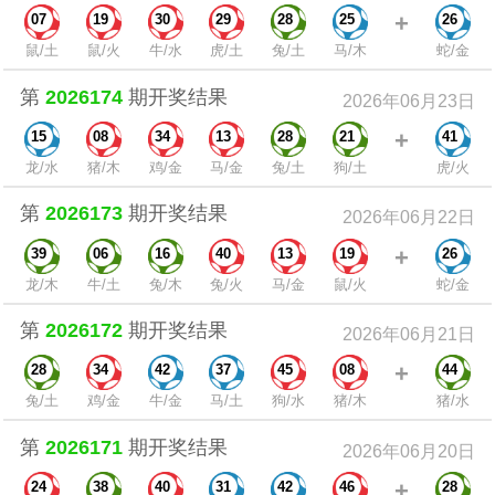
+
07
19
30
29
28
25
26
鼠/土
鼠/火
牛/水
虎/土
兔/土
马/木
蛇/金
第
2026174
期开奖结果
2026年06月23日
+
15
08
34
13
28
21
41
龙/水
猪/木
鸡/金
马/金
兔/土
狗/土
虎/火
第
2026173
期开奖结果
2026年06月22日
+
39
06
16
40
13
19
26
龙/木
牛/土
兔/木
兔/火
马/金
鼠/火
蛇/金
第
2026172
期开奖结果
2026年06月21日
+
28
34
42
37
45
08
44
兔/土
鸡/金
牛/金
马/土
狗/水
猪/木
猪/水
第
2026171
期开奖结果
2026年06月20日
+
24
38
40
31
42
46
28