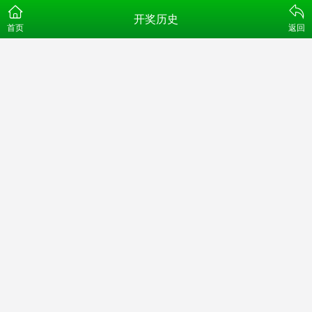
开奖历史
首页
返回