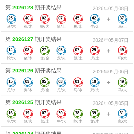
第
2026128
期开奖结果
2026年05月08日
+
25
46
02
07
45
42
37
马/木
鸡/木
蛇/火
鼠/土
狗/水
牛/金
马/土
第
2026127
期开奖结果
2026年05月07日
+
14
08
27
03
07
29
45
蛇/水
猪/木
龙/金
龙/火
鼠/土
虎/土
狗/水
第
2026126
期开奖结果
2026年05月06日
+
15
09
05
03
01
10
49
龙/水
狗/木
虎/金
龙/火
马/水
鸡/火
马/火
第
2026125
期开奖结果
2026年05月05日
+
16
19
07
30
38
39
31
兔/木
鼠/火
鼠/土
牛/水
蛇/木
龙/木
鼠/水
第
2026124
期开奖结果