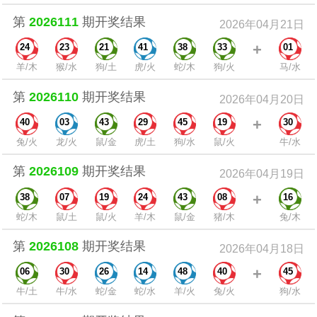
第
2026111
期开奖结果
2026年04月21日
+
24
23
21
41
38
33
01
羊/木
猴/水
狗/土
虎/火
蛇/木
狗/火
马/水
第
2026110
期开奖结果
2026年04月20日
+
40
03
43
29
45
19
30
兔/火
龙/火
鼠/金
虎/土
狗/水
鼠/火
牛/水
第
2026109
期开奖结果
2026年04月19日
+
38
07
19
24
43
08
16
蛇/木
鼠/土
鼠/火
羊/木
鼠/金
猪/木
兔/木
第
2026108
期开奖结果
2026年04月18日
+
06
30
26
14
48
40
45
牛/土
牛/水
蛇/金
蛇/水
羊/火
兔/火
狗/水