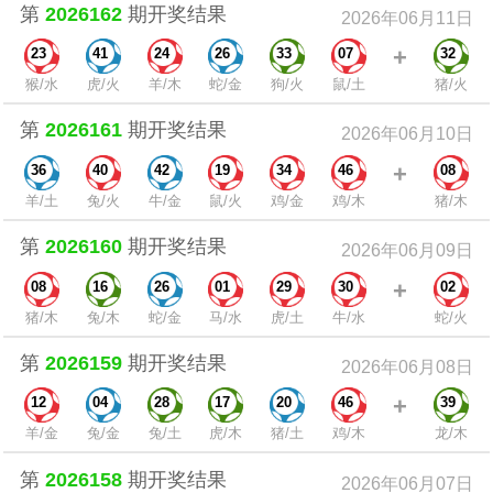
第
2026162
期开奖结果
2026年06月11日
+
23
41
24
26
33
07
32
猴/水
虎/火
羊/木
蛇/金
狗/火
鼠/土
猪/火
第
2026161
期开奖结果
2026年06月10日
+
36
40
42
19
34
46
08
羊/土
兔/火
牛/金
鼠/火
鸡/金
鸡/木
猪/木
第
2026160
期开奖结果
2026年06月09日
+
08
16
26
01
29
30
02
猪/木
兔/木
蛇/金
马/水
虎/土
牛/水
蛇/火
第
2026159
期开奖结果
2026年06月08日
+
12
04
28
17
20
46
39
羊/金
兔/金
兔/土
虎/木
猪/土
鸡/木
龙/木
第
2026158
期开奖结果
2026年06月07日