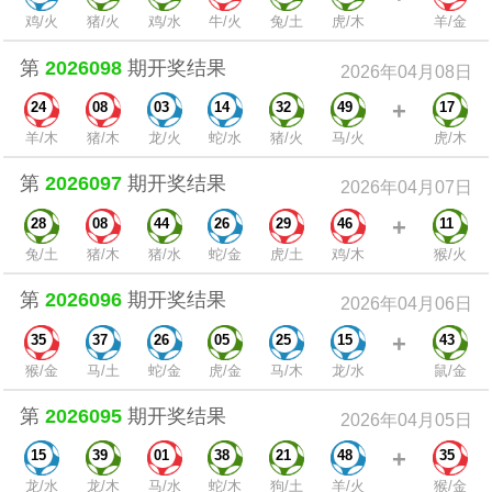
鸡/火
猪/火
鸡/水
牛/火
兔/土
虎/木
羊/金
第
2026098
期开奖结果
2026年04月08日
+
24
08
03
14
32
49
17
羊/木
猪/木
龙/火
蛇/水
猪/火
马/火
虎/木
第
2026097
期开奖结果
2026年04月07日
+
28
08
44
26
29
46
11
兔/土
猪/木
猪/水
蛇/金
虎/土
鸡/木
猴/火
第
2026096
期开奖结果
2026年04月06日
+
35
37
26
05
25
15
43
猴/金
马/土
蛇/金
虎/金
马/木
龙/水
鼠/金
第
2026095
期开奖结果
2026年04月05日
+
15
39
01
38
21
48
35
龙/水
龙/木
马/水
蛇/木
狗/土
羊/火
猴/金