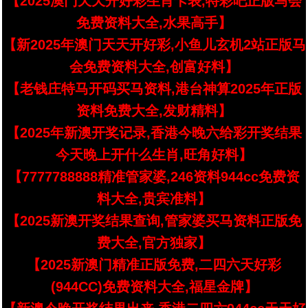
【2025澳门天天开好彩生肖卡表,特彩吧正版马会
免费资料大全,水果高手】
【新2025年澳门天天开好彩,小鱼儿玄机2站正版马
会免费资料大全,创富好料】
【老钱庄特马开码买马资料,港台神算2025年正版
资料免费大全,发财精料】
【2025年新澳开奖记录,香港今晚六给彩开奖结果
今天晚上开什么生肖,旺角好料】
【7777788888精准管家婆,246资料944cc免费资
料大全,贵宾准料】
【2025新澳开奖结果查询,管家婆买马资料正版免
费大全,官方独家】
【2025新澳门精准正版免费,二四六天好彩
(944CC)免费资料大全,福星金牌】