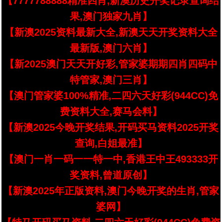
【7777788888精准四肖,新澳历史开奖记录查询结
果,澳门独家九肖】
【新澳2025资料最新大全,新澳天天开奖资料大全
最新版,澳门六肖】
【新2025澳门天天开好彩,管家婆期期四肖四码中
特管家,澳门三肖】
【澳门管家婆100%精准,二四六天好彩(944CC)免
费资料大全,赛马会料】
【新澳2025今晚开奖结果,开码买马资料2025开奖
查询,白姐最准】
【澳门一肖一码一一特一中,香港王中王493333开
奖资料,曾道原创】
【新澳2025年正版资料,澳门今晚开奖的生肖,管家
婆网】