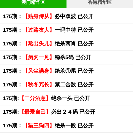
澳门精华区
香港精华区
175期：
【贴身侍从】
必中双波 已公开
175期：
【过路友人】
一码中特 已公开
175期：
【熬出头儿】
绝杀两肖 已公开
175期：
【匆匆一见】
稳杀5码 已公开
175期：
【风尘满身】
绝杀①尾 已公开
175期：
【秋冬冗长】
禁二合数 已公开
175期:
【三分酒意】
绝杀一头 已公开
175期:
【最爱自己】
必出２４码 已公开
175期：
【猫三狗四】
绝杀一段 已公开