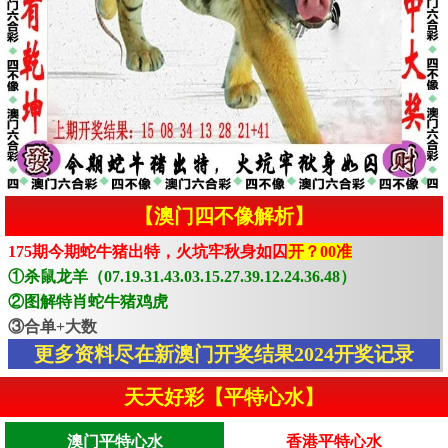
【澳门四不像解析】
175期今期蛇牛猪出特，火坑牢秋身如囚
开？00准
①杀鼠龙羊（07.19.31.43.03.15.27.39.12.24.36.48）
②图解特肖蛇牛猪鸡虎
③合单+大数
更多资料尽在新澳门开奖结果2024开奖记录
天天好彩【平特心水】
澳门平特心水
香港平特心水