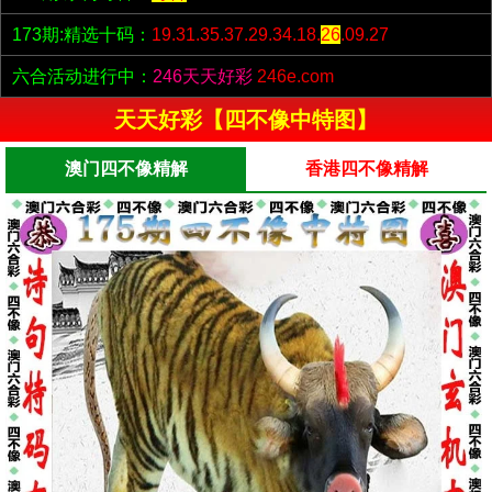
173期:精选十码：
19.31.35.37.29.34.18.
26
.09.27
六合活动进行中：
246天天好彩
246e.com
天天好彩【四不像中特图】
澳门四不像精解
香港四不像精解