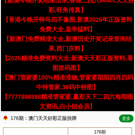
【新澳今晚开奖结果出来,香港二四六944cc天天好
彩,旺角传真】
【香港今晚开特马四不像图,新澳2025年正版资料
免费大全,皇帝猛料】
【新澳门免费精准大全,新澳历史开奖记录查询结
果,西门庆料】
【2025精准免费资料大全,新澳天天彩正版资料,看
图抓码图】
【澳门管家婆100%精准准确,管家婆期期四肖四码
中特管家,36码中特图】
【7777888888精准管家婆,赢彩天下二四六每期图
文资讯,白小姐会员】
176期：澳门天天好彩正版挂牌
更多
176期