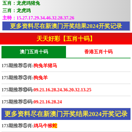
五肖：龙虎鸡猪兔
三肖：龙虎鸡
主特：15.27.17.29.34.46.32.28.37.26
更多资料尽在新澳门开奖结果2024开奖记录
天天好彩【五肖十码】
澳门五肖十码
香港五肖十码
175期推荐⑤肖:
狗兔羊猪马
175期推荐③肖:
狗兔羊
175期推荐⑩码:
09.21.16.28.24.36.20.32.13.25
175期推荐⑤码:
09.21.16.28.24
更多资料尽在新澳门开奖结果2024开奖记录
173期推荐⑤肖:
鸡马牛猴
蛇