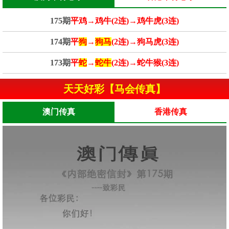
175期
平鸡→鸡牛(2连)→鸡牛虎(3连)
174期
平
狗
→
狗马
(2连)→狗马虎(3连)
173期
平
蛇
→
蛇牛
(2连)→蛇牛猴(3连)
天天好彩【马会传真】
澳门传真
香港传真