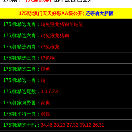
175期:澳门天天好彩AA级公开;
还等啥大胆砸
175期:精选九肖：
鸡兔猴龙猪狗羊蛇鼠
175期:精选六肖：
鸡兔猴龙猪狗
175期:精选四肖：
鸡兔猴龙
175期:精选三肖：
鸡兔猴
175期:精选二肖：
鸡兔
175期:精选一肖：
鸡
175期:精选尾数：
3.0.7.2.4
175期:家禽野兽：
家禽
175期:平特一肖：
双数
175期:精选十码：
34.46.28.23.27.32.09.12.26.31