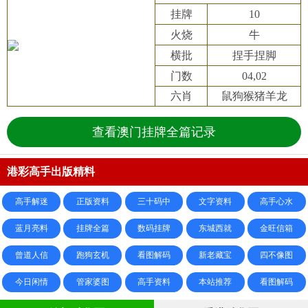
挂牌
10
火烧
牛
横批
捏手捏脚
门数
04,02
六肖
鼠狗猴猪羊龙
查看澳门挂牌全篇记录
港彩高手出版精料
高手解迷
正版资料
三十码中
文字资料
高手心水
蓝月亮料
挂牌全篇
数码挂牌
东城西就
金旺信箱
曾道人信
跑狗玄机
看图解码
新老藏宝
四不像图
今日闲情
管家婆图
高手资料
本站推荐
看图解码