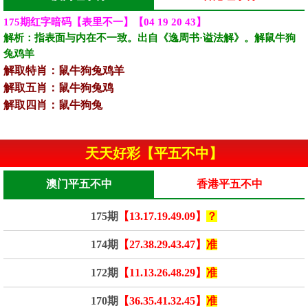
175期红字暗码【表里不一】【04 19 20 43】
解析：指表面与内在不一致。出自《逸周书·谥法解》。解鼠牛狗
兔鸡羊‌‌‌
解取特肖：鼠牛狗兔鸡羊
解取五肖：鼠牛狗兔鸡
解取四肖：鼠牛狗兔
天天好彩【平五不中】
澳门平五不中
香港平五不中
175期
【13.17.19.49.09】
？
174期
【27.38.29.43.47】
准
172期
【11.13.26.48.29】
准
170期
【36.35.41.32.45】
准