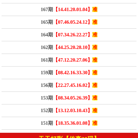
167期
【14.41.20.01.04】
准
165期
【07.46.05.24.12】
准
164期
【07.34.26.22.27】
准
162期
【44.25.20.28.10】
准
161期
【47.12.20.27.06】
准
159期
【08.42.16.33.30】
准
156期
【22.27.45.16.02】
准
153期
【08.34.05.26.39】
准
152期
【13.12.03.10.43】
准
151期
【18.35.36.01.08】
准