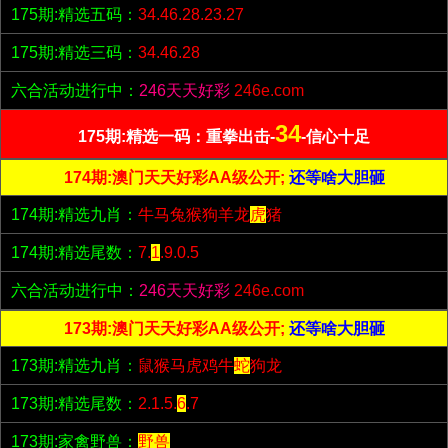
175期:精选五码：
34.46.28.23.27
175期:精选三码：
34.46.28
六合活动进行中：
246天天好彩
246e.com
34
175期:精选一码：重拳出击-
-信心十足
174期:澳门天天好彩AA级公开;
还等啥大胆砸
174期:精选九肖：
牛马兔猴狗羊龙
虎
猪
174期:精选尾数：
7.
1
.9.0.5
六合活动进行中：
246天天好彩
246e.com
173期:澳门天天好彩AA级公开;
还等啥大胆砸
173期:精选九肖：
鼠猴马虎鸡牛
蛇
狗龙
173期:精选尾数：
2.1.5.
6
.7
173期:家禽野兽：
野兽