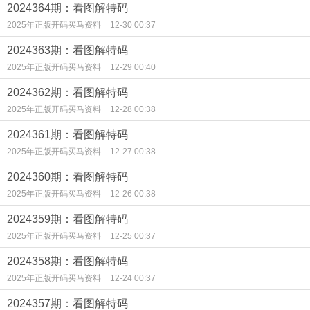
2024364期：看图解特码
2025年正版开码买马资料
12-30 00:37
2024363期：看图解特码
2025年正版开码买马资料
12-29 00:40
2024362期：看图解特码
2025年正版开码买马资料
12-28 00:38
2024361期：看图解特码
2025年正版开码买马资料
12-27 00:38
2024360期：看图解特码
2025年正版开码买马资料
12-26 00:38
2024359期：看图解特码
2025年正版开码买马资料
12-25 00:37
2024358期：看图解特码
2025年正版开码买马资料
12-24 00:37
2024357期：看图解特码